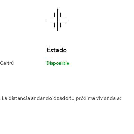
Estado
 Geltrú
Disponible
ia. La distancia andando desde tu próxima vivienda a: