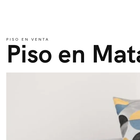
PISO EN VENTA
Piso en Mat