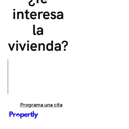
interesa
la
vivienda?
Programa una cita