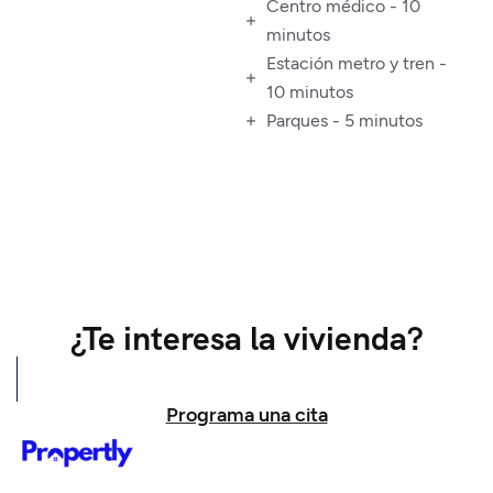
Centro médico - 10
minutos
Estación metro y tren -
10 minutos
Parques - 5 minutos
¿Te interesa la vivienda?
Programa una cita