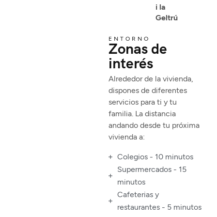
i la
Geltrú
ENTORNO
Zonas de
interés
Alrededor de la vivienda,
dispones de diferentes
servicios para ti y tu
familia. La distancia
andando desde tu próxima
vivienda a:
Colegios - 10 minutos
Supermercados - 15
minutos
Cafeterias y
restaurantes - 5 minutos