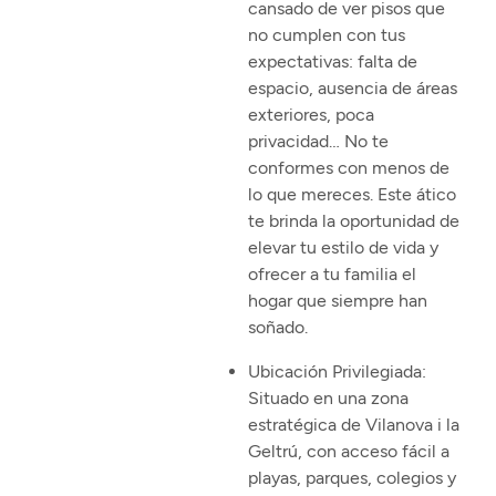
cansado de ver pisos que
no cumplen con tus
expectativas: falta de
espacio, ausencia de áreas
exteriores, poca
privacidad… No te
conformes con menos de
lo que mereces. Este ático
te brinda la oportunidad de
elevar tu estilo de vida y
ofrecer a tu familia el
hogar que siempre han
soñado.
Ubicación Privilegiada:
Situado en una zona
estratégica de Vilanova i la
Geltrú, con acceso fácil a
playas, parques, colegios y