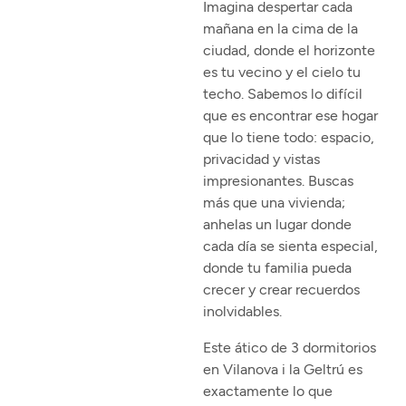
Imagina despertar cada
mañana en la cima de la
ciudad, donde el horizonte
es tu vecino y el cielo tu
techo. Sabemos lo difícil
que es encontrar ese hogar
que lo tiene todo: espacio,
privacidad y vistas
impresionantes. Buscas
más que una vivienda;
anhelas un lugar donde
cada día se sienta especial,
donde tu familia pueda
crecer y crear recuerdos
inolvidables.
Este ático de 3 dormitorios
en Vilanova i la Geltrú es
exactamente lo que