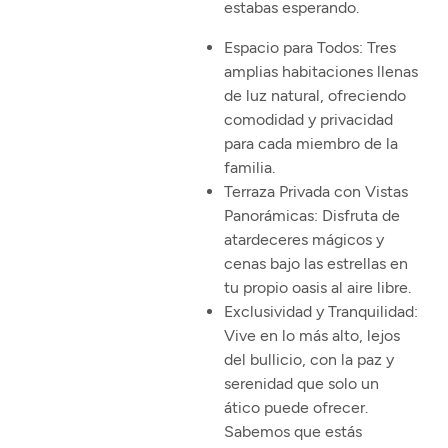
estabas esperando.
Espacio para Todos:
Tres
amplias habitaciones llenas
de luz natural, ofreciendo
comodidad y privacidad
para cada miembro de la
familia.
Terraza Privada con Vistas
Panorámicas:
Disfruta de
atardeceres mágicos y
cenas bajo las estrellas en
tu propio oasis al aire libre.
Exclusividad y Tranquilidad:
Vive en lo más alto, lejos
del bullicio, con la paz y
serenidad que solo un
ático puede ofrecer.
Sabemos que estás